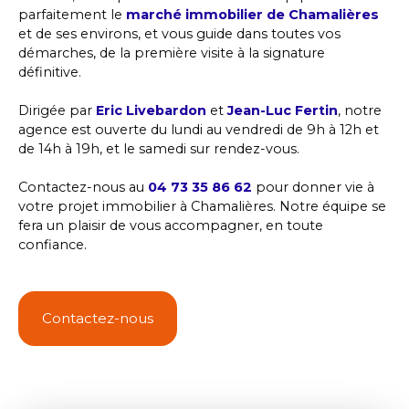
parfaitement le
marché immobilier de Chamalières
et de ses environs, et vous guide dans toutes vos
démarches, de la première visite à la signature
définitive.
Dirigée par
Eric Livebardon
et
Jean-Luc Fertin
, notre
agence est ouverte du lundi au vendredi de 9h à 12h et
de 14h à 19h, et le samedi sur rendez-vous.
Contactez-nous au
04 73 35 86 62
pour donner vie à
votre projet immobilier à Chamalières. Notre équipe se
fera un plaisir de vous accompagner, en toute
confiance.
Contactez-nous