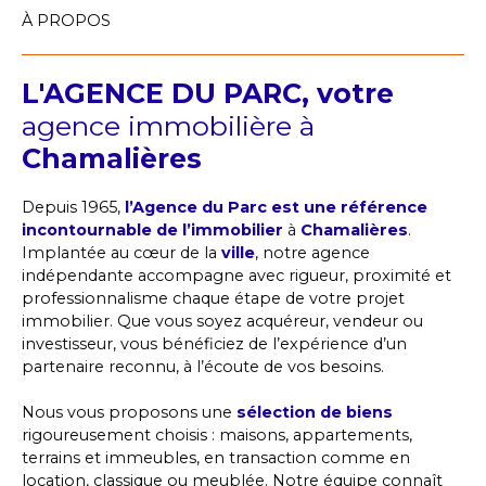
À PROPOS
L'AGENCE DU PARC, votre
agence immobilière à
Chamalières
Depuis 1965,
l’Agence du Parc est une référence
incontournable de l’immobilier
à
Chamalières
.
Implantée au cœur de la
ville
, notre agence
indépendante accompagne avec rigueur, proximité et
professionnalisme chaque étape de votre projet
immobilier. Que vous soyez acquéreur, vendeur ou
investisseur, vous bénéficiez de l’expérience d’un
partenaire reconnu, à l’écoute de vos besoins.
Nous vous proposons une
sélection de biens
rigoureusement choisis : maisons, appartements,
terrains et immeubles, en transaction comme en
location, classique ou meublée. Notre équipe connaît